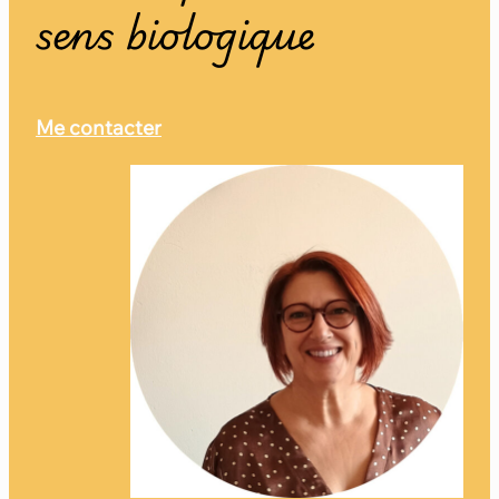
sens biologique
Me contacter