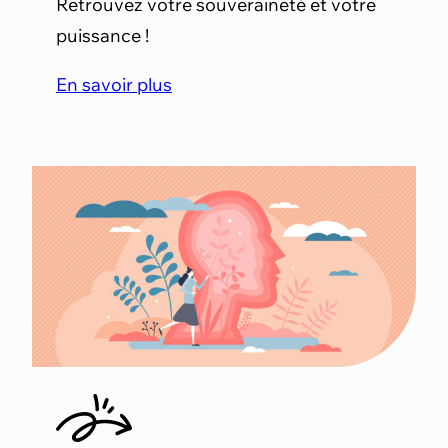
Retrouvez votre souveraineté et votre
puissance !
En savoir plus