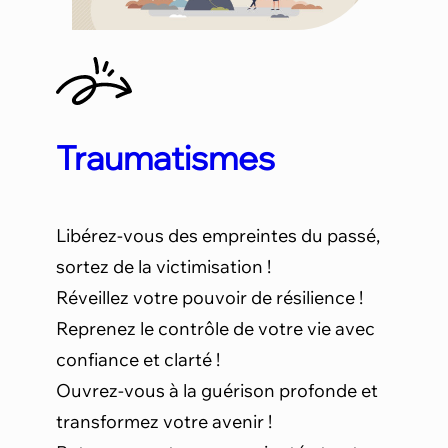
Traumatismes
Libérez-vous des empreintes du passé,
sortez de la victimisation !
Réveillez votre pouvoir de résilience !
Reprenez le contrôle de votre vie avec
confiance et clarté !
Ouvrez-vous à la guérison profonde et
transformez votre avenir !