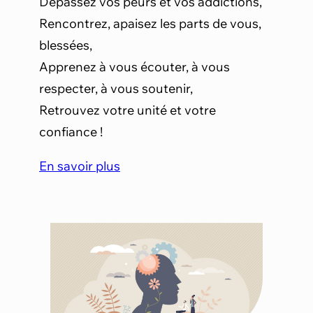
Dépassez vos peurs et vos addictions,
Rencontrez, apaisez les parts de vous,
blessées,
Apprenez à vous écouter, à vous
respecter, à vous soutenir,
Retrouvez votre unité et votre
confiance !
En savoir plus