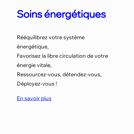
Soins énergétiques
Rééquilibrez votre système
énergétique,
Favorisez la libre circulation de votre
énergie vitale,
Ressourcez-vous, détendez-vous,
Déployez-vous !
En savoir plus