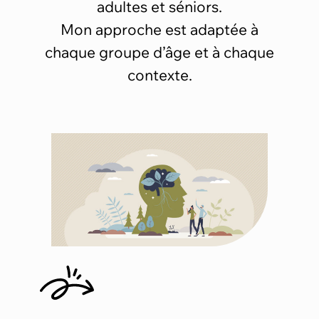
adultes et séniors.
Mon approche est adaptée à
chaque groupe d’âge et à chaque
contexte.