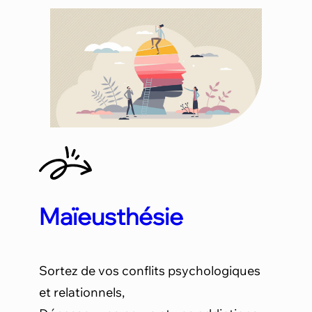
Maïeusthésie
Sortez de vos conflits psychologiques
et relationnels,