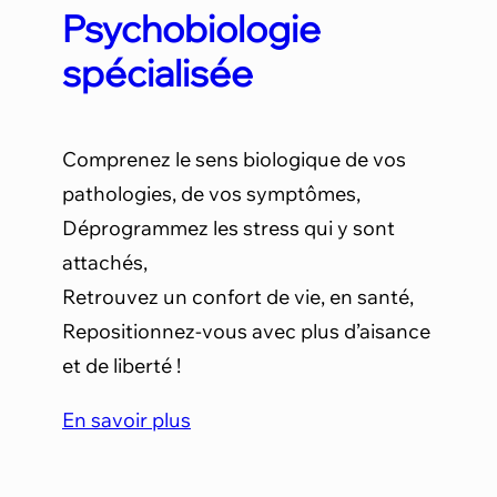
Psychobiologie
spécialisée
Comprenez le sens biologique de vos
pathologies, de vos symptômes,
Déprogrammez les stress qui y sont
attachés,
Retrouvez un confort de vie, en santé,
Repositionnez-vous avec plus d’aisance
et de liberté !
En savoir plus