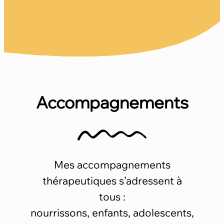
Accompagnements
Mes accompagnements
thérapeutiques s’adressent à
tous :
nourrissons, enfants, adolescents,