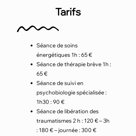
Tarifs
Séance de soins
énergétiques 1h : 65 €
Séance de thérapie brève 1h :
65 €
Séance de suivi en
psychobiologie spécialisée :
1h30 : 90 €
Séance de libération des
traumatismes 2 h : 120 € – 3h
: 180 € – journée : 300 €