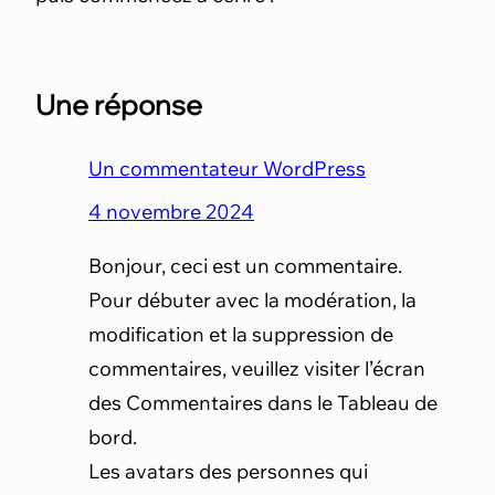
Une réponse
Un commentateur WordPress
4 novembre 2024
Bonjour, ceci est un commentaire.
Pour débuter avec la modération, la
modification et la suppression de
commentaires, veuillez visiter l’écran
des Commentaires dans le Tableau de
bord.
Les avatars des personnes qui